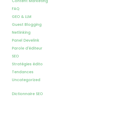
Content Marketing
FAQ
GEO & LLM
Guest Blogging
Netlinking
Panel Develink
Parole d'éditeur
SEO
Stratégies édito
Tendances
Uncategorized
Dictionnaire SEO