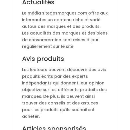
Actualités
Le média sitedesmarques.com offre aux
internautes un contenu riche et varié
autour des marques et des produits.
Les actualités des marques et des biens
de consommation sont mises à jour
régulièrement sur le site.
Avis produits
Les lecteurs peuvent découvrir des avis
produits écrits par des experts
indépendants qui donnent leur opinion
objective sur les différents produits des
marques. De plus, ils peuvent ainsi
trouver des conseils et des astuces
pour les produits qu’ils souhaitent
acheter.
Articles sponsorisés