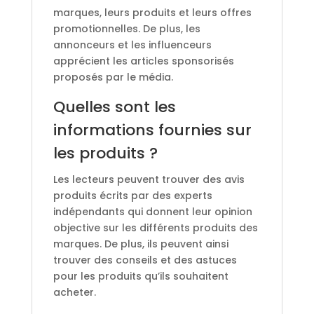
marques, leurs produits et leurs offres
promotionnelles. De plus, les
annonceurs et les influenceurs
apprécient les articles sponsorisés
proposés par le média.
Quelles sont les
informations fournies sur
les produits ?
Les lecteurs peuvent trouver des avis
produits écrits par des experts
indépendants qui donnent leur opinion
objective sur les différents produits des
marques. De plus, ils peuvent ainsi
trouver des conseils et des astuces
pour les produits qu’ils souhaitent
acheter.