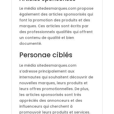
Le média sitedesmarques.com propose
également des articles sponsorisés qui
font la promotion des produits et des
marques. Ces articles sont écrits par
des professionnels qualifiés qui offrent
un contenu de qualité et bien
documenté.
Personae ciblés
Le média sitedesmarques.com
s’adresse principalement aux
internautes qui souhaitent découvrir de
nouvelles marques, leurs produits et
leurs offres promotionnelles. De plus,
les articles sponsorisés sont très
appréciés des annonceurs et des
influenceurs qui cherchent à
promouvoir leurs produits et services.