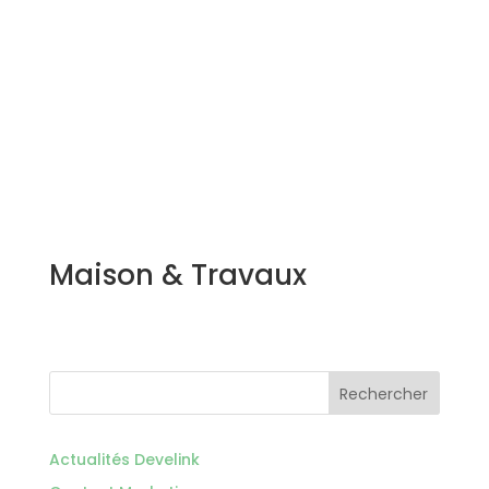
Maison & Travaux
Rechercher
Actualités Develink