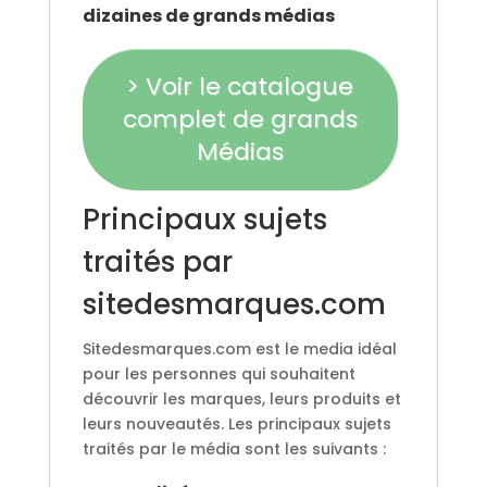
dizaines de grands médias
> Voir le catalogue
complet de grands
Médias
Principaux sujets
traités par
sitedesmarques.com
Sitedesmarques.com est le media idéal
pour les personnes qui souhaitent
découvrir les marques, leurs produits et
leurs nouveautés. Les principaux sujets
traités par le média sont les suivants :