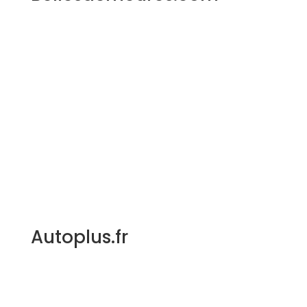
Autoplus.fr