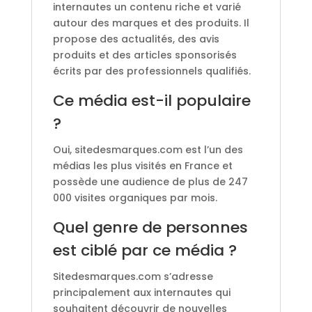
internautes un contenu riche et varié
autour des marques et des produits. Il
propose des actualités, des avis
produits et des articles sponsorisés
écrits par des professionnels qualifiés.
Ce média est-il populaire
?
Oui, sitedesmarques.com est l’un des
médias les plus visités en France et
possède une audience de plus de 247
000 visites organiques par mois.
Quel genre de personnes
est ciblé par ce média ?
Sitedesmarques.com s’adresse
principalement aux internautes qui
souhaitent découvrir de nouvelles