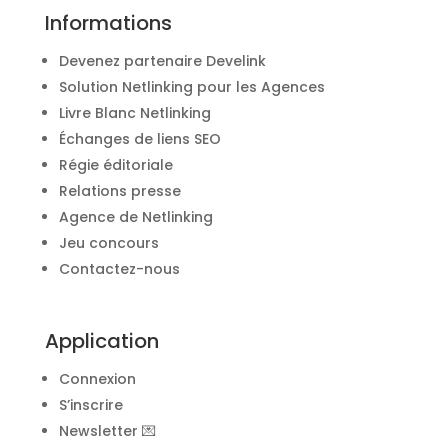
Informations
Devenez partenaire Develink
Solution Netlinking pour les Agences
Livre Blanc Netlinking
Échanges de liens SEO
Régie éditoriale
Relations presse
Agence de Netlinking
Jeu concours
Contactez-nous
Application
Connexion
S’inscrire
Newsletter 💌