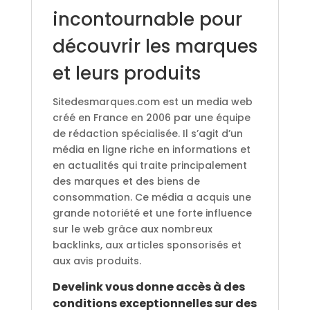
incontournable pour
découvrir les marques
et leurs produits
Sitedesmarques.com est un media web
créé en France en 2006 par une équipe
de rédaction spécialisée. Il s’agit d’un
média en ligne riche en informations et
en actualités qui traite principalement
des marques et des biens de
consommation. Ce média a acquis une
grande notoriété et une forte influence
sur le web grâce aux nombreux
backlinks, aux articles sponsorisés et
aux avis produits.
Develink vous donne accès à des
conditions exceptionnelles sur des