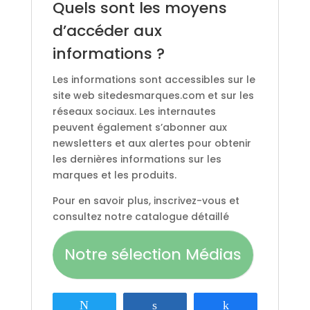
Quels sont les moyens
d’accéder aux
informations ?
Les informations sont accessibles sur le
site web sitedesmarques.com et sur les
réseaux sociaux. Les internautes
peuvent également s’abonner aux
newsletters et aux alertes pour obtenir
les dernières informations sur les
marques et les produits.
Pour en savoir plus, inscrivez-vous et
consultez notre catalogue détaillé
Notre sélection Médias
Tweetez
Partagez
Partagez