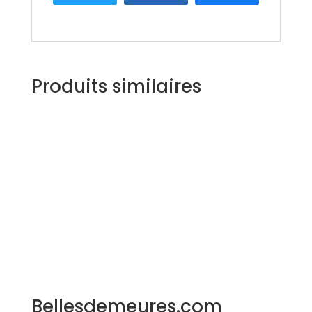
Produits similaires
Bellesdemeures.com