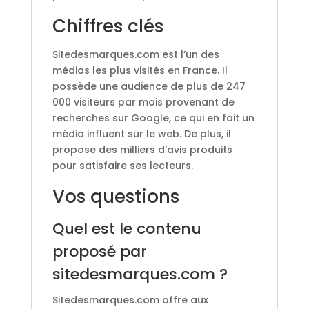
Chiffres clés
Sitedesmarques.com est l’un des
médias les plus visités en France. Il
possède une audience de plus de 247
000 visiteurs par mois provenant de
recherches sur Google, ce qui en fait un
média influent sur le web. De plus, il
propose des milliers d’avis produits
pour satisfaire ses lecteurs.
Vos questions
Quel est le contenu
proposé par
sitedesmarques.com ?
Sitedesmarques.com offre aux