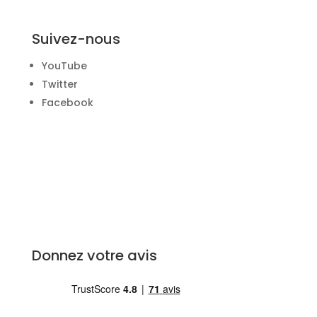
Suivez-nous
YouTube
Twitter
Facebook
Donnez votre avis