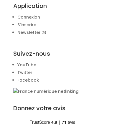
Application
Connexion
S’inscrire
Newsletter 💌
Suivez-nous
YouTube
Twitter
Facebook
Donnez votre avis