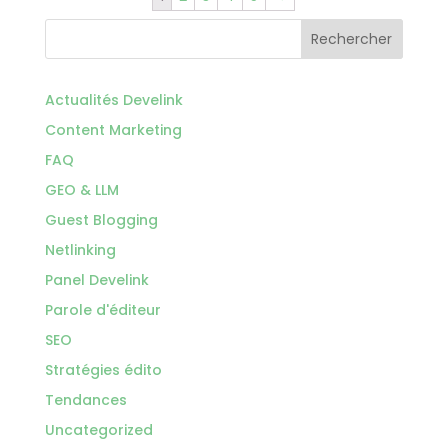
Rechercher
Actualités Develink
Content Marketing
FAQ
GEO & LLM
Guest Blogging
Netlinking
Panel Develink
Parole d'éditeur
SEO
Stratégies édito
Tendances
Uncategorized