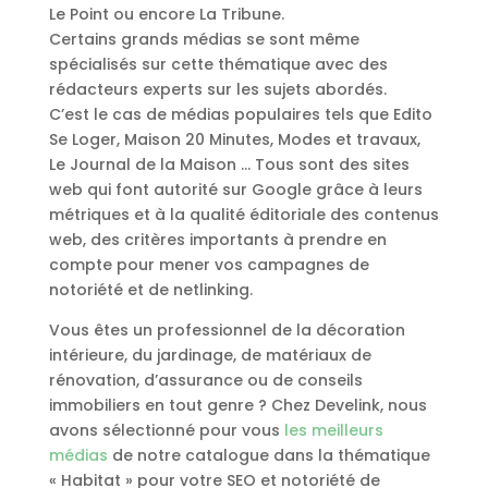
Le Point ou encore La Tribune.
Certains grands médias se sont même
spécialisés sur cette thématique avec des
rédacteurs experts sur les sujets abordés.
C’est le cas de médias populaires tels que Edito
Se Loger, Maison 20 Minutes, Modes et travaux,
Le Journal de la Maison … Tous sont des sites
web qui font autorité sur Google grâce à leurs
métriques et à la qualité éditoriale des contenus
web, des critères importants à prendre en
compte pour mener vos campagnes de
notoriété et de netlinking.
Vous êtes un professionnel de la décoration
intérieure, du jardinage, de matériaux de
rénovation, d’assurance ou de conseils
immobiliers en tout genre ? Chez Develink, nous
avons sélectionné pour vous
les meilleurs
médias
de notre catalogue dans la thématique
« Habitat » pour votre SEO et notoriété de