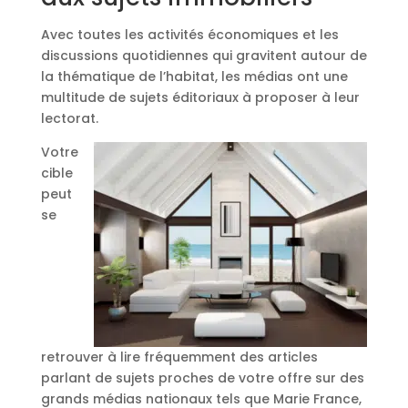
Avec toutes les activités économiques et les
discussions quotidiennes qui gravitent autour de
la thématique de l’habitat, les médias ont une
multitude de sujets éditoriaux à proposer à leur
lectorat.
Votre
cible
peut
se
retrouver à lire fréquemment des articles
parlant de sujets proches de votre offre sur des
grands médias nationaux tels que Marie France,