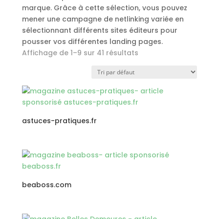
marque. Grâce à cette sélection, vous pouvez
mener une campagne de netlinking variée en
sélectionnant différents sites éditeurs pour
pousser vos différentes landing pages.
Affichage de 1–9 sur 41 résultats
astuces-pratiques.fr
beaboss.com