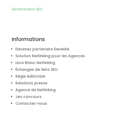
Dictionnaire SEO
Informations
Devenez partenaire Develink
Solution Netlinking pour les Agences
Livre Blanc Netlinking
Échanges de liens SEO
Régie éditoriale
Relations presse
Agence de Netlinking
Jeu concours
Contactez-nous