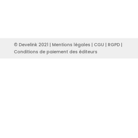
© Develink 2021 |
Mentions légales
|
CGU
|
RGPD
|
Conditions de paiement des éditeurs