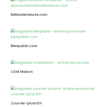
Bellesdemeures.com
Bienpublic.com
Côté Maison
Courrier-picard.fr