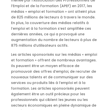
menée par l’Association des Professionnels de
l’Emploi et de la Formation (APEF) en 2017, les
médias « emploi et formation » ont atteint plus
de 825 millions de lecteurs à travers le monde.
En plus, la couverture des médias relatifs à
l’emploi et à la formation s’est amplifiée ces
dernières années, ce qui a provoqué une
augmentation du nombre de lecteurs à plus de
875 millions d’utilisateurs actifs.
Les articles sponsorisés sur les médias « emploi
et formation » offrent de nombreux avantages.
Ils peuvent être un moyen efficace de
promouvoir des offres d’emploi, de recruter de
nouveaux talents et de communiquer sur des
services ou produits liés à l’emploi et à la
formation. Les articles sponsorisés peuvent
également être un outil précieux pour les
professionnels qui ciblent les jeunes ou les
secteurs économiques en pleine dynamique de