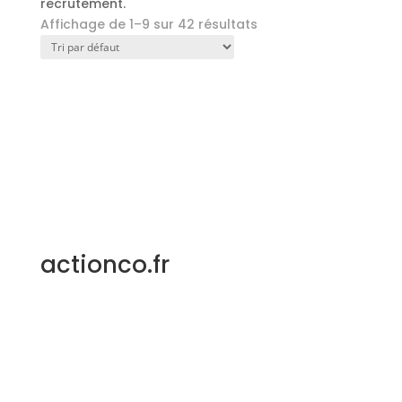
recrutement.
Affichage de 1–9 sur 42 résultats
actionco.fr