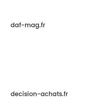
daf-mag.fr
decision-achats.fr