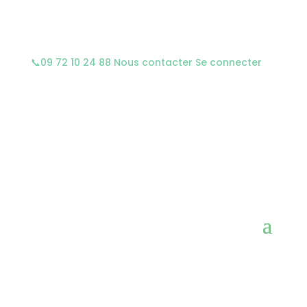
📞
09 72 10 24 88
Nous contacter
Se connecter