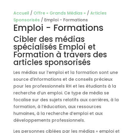
Accueil
/
Offre « Grands Médias »
/
Articles
Sponsorisés
/ Emploi - Formations
Emploi - Formations
Cibler des médias
spécialisés Emploi et
Formation à travers des
articles sponsorisés
Les médias sur l’emploi et la formation sont une
source d’informations et de conseils précieux
pour les professionnels RH et les étudiants à la
recherche d’un emploi. Ce type de média se
focalise sur des sujets relatifs aux carrières, à la
formation, à l’éducation, aux ressources
humaines, à la recherche d’emploi et aux
développements professionnels.
Les personnes ciblées par les médias « emploi et