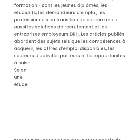
formation » sont les jeunes diplômés, les
étudiants, les demandeurs d’emploi, les
professionnels en transition de carrière mais
aussi les solutions de recrutement et les
entreprises employeurs DRH. Les articles publiés
abordent des sujets tels que les compétences à
acquérir, les offres d’emploi disponibles, les
secteurs d’activités porteurs et les opportunités
à saisir.
Selon
une
étude