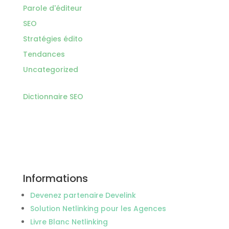
Parole d'éditeur
SEO
Stratégies édito
Tendances
Uncategorized
Dictionnaire SEO
Informations
Devenez partenaire Develink
Solution Netlinking pour les Agences
Livre Blanc Netlinking