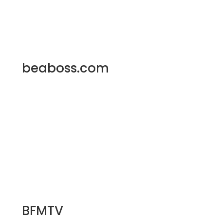
beaboss.com
BFMTV