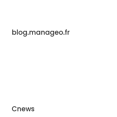
blog.manageo.fr
Cnews