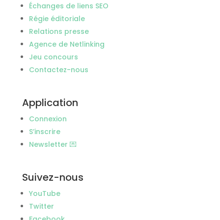
Échanges de liens SEO
Régie éditoriale
Relations presse
Agence de Netlinking
Jeu concours
Contactez-nous
Application
Connexion
S’inscrire
Newsletter 💌
Suivez-nous
YouTube
Twitter
Facebook