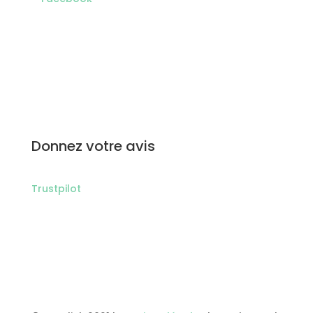
Donnez votre avis
Trustpilot