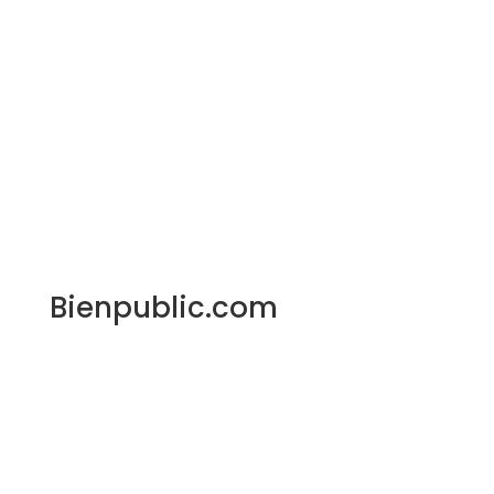
Bienpublic.com