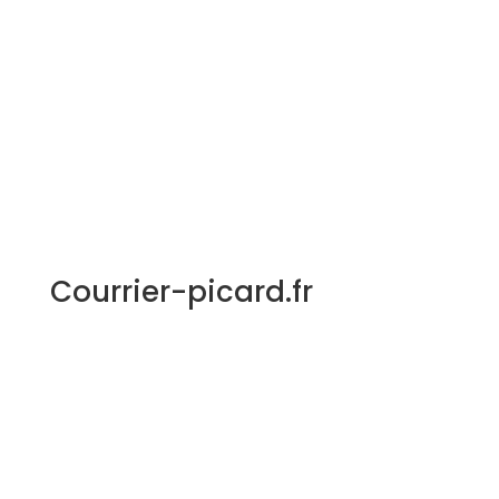
Courrier-picard.fr