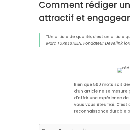
Comment rédiger un 
attractif et engagea
“Un article de qualité, c’est un article 
Marc TURKESTEEN, Fondateur Develink lo
Bien que 500 mots soit de
d’un article ne se mesure 
d’offrir une expérience de
vous vous êtes fixé. C’est 
reconnaissance durable p