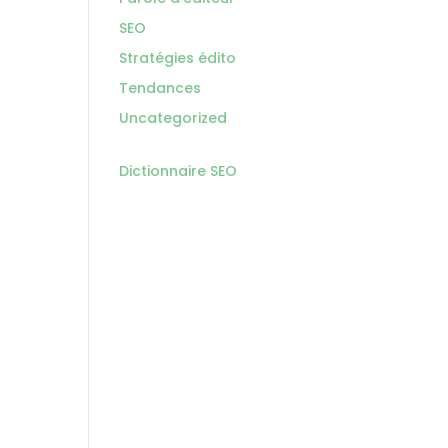
SEO
Stratégies édito
Tendances
Uncategorized
Dictionnaire SEO