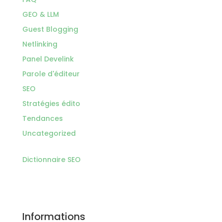
GEO & LLM
Guest Blogging
Netlinking
Panel Develink
Parole d'éditeur
SEO
Stratégies édito
Tendances
Uncategorized
Dictionnaire SEO
Informations