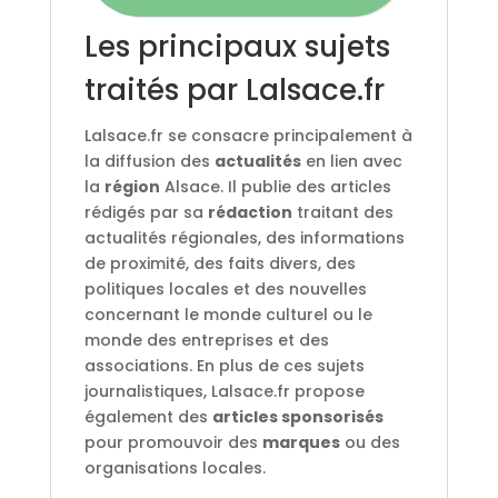
Les principaux sujets
traités par Lalsace.fr
Lalsace.fr se consacre principalement à
la diffusion des
actualités
en lien avec
la
région
Alsace. Il publie des articles
rédigés par sa
rédaction
traitant des
actualités régionales, des informations
de proximité, des faits divers, des
politiques locales et des nouvelles
concernant le monde culturel ou le
monde des entreprises et des
associations. En plus de ces sujets
journalistiques, Lalsace.fr propose
également des
articles sponsorisés
pour promouvoir des
marques
ou des
organisations locales.