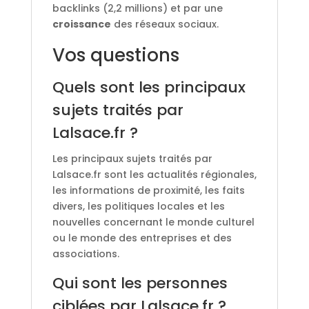
backlinks (2,2 millions) et par une
croissance
des réseaux sociaux.
Vos questions
Quels sont les principaux
sujets traités par
Lalsace.fr ?
Les principaux sujets traités par
Lalsace.fr sont les actualités régionales,
les informations de proximité, les faits
divers, les politiques locales et les
nouvelles concernant le monde culturel
ou le monde des entreprises et des
associations.
Qui sont les personnes
ciblées par Lalsace.fr ?