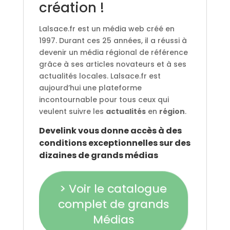
création !
Lalsace.fr est un média web créé en
1997. Durant ces 25 années, il a réussi à
devenir un média régional de référence
grâce à ses articles novateurs et à ses
actualités locales. Lalsace.fr est
aujourd’hui une plateforme
incontournable pour tous ceux qui
veulent suivre les
actualités
en
région
.
Develink vous donne accès à des
conditions exceptionnelles sur des
dizaines de grands médias
> Voir le catalogue
complet de grands
Médias