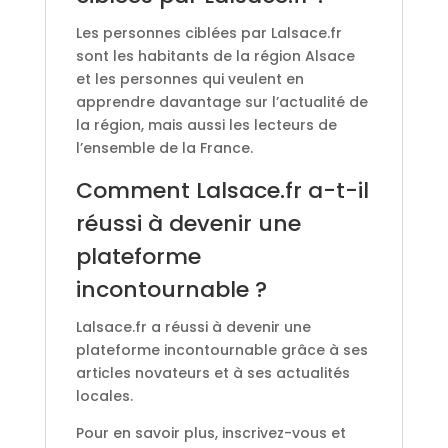
Les personnes ciblées par Lalsace.fr
sont les habitants de la région Alsace
et les personnes qui veulent en
apprendre davantage sur l’actualité de
la région, mais aussi les lecteurs de
l’ensemble de la France.
Comment Lalsace.fr a-t-il
réussi à devenir une
plateforme
incontournable ?
Lalsace.fr a réussi à devenir une
plateforme incontournable grâce à ses
articles novateurs et à ses actualités
locales.
Pour en savoir plus, inscrivez-vous et