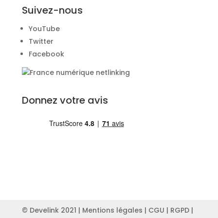
Suivez-nous
YouTube
Twitter
Facebook
Donnez votre avis
© Develink 2021 |
Mentions légales
|
CGU
|
RGPD
|