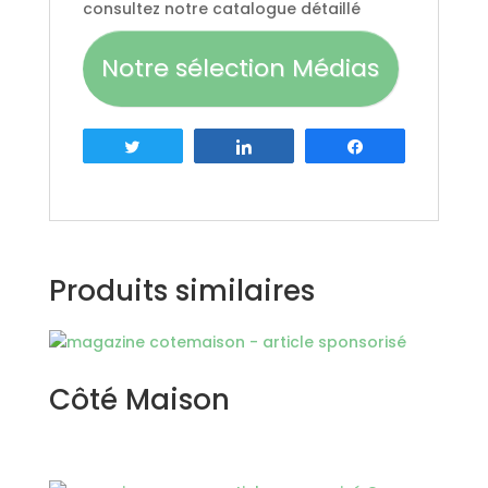
consultez notre catalogue détaillé
Notre sélection Médias
Tweetez
Partagez
Partagez
Produits similaires
Côté Maison