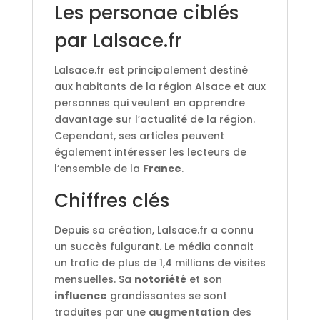
Les personae ciblés
par Lalsace.fr
Lalsace.fr est principalement destiné
aux habitants de la région Alsace et aux
personnes qui veulent en apprendre
davantage sur l’actualité de la région.
Cependant, ses articles peuvent
également intéresser les lecteurs de
l’ensemble de la
France
.
Chiffres clés
Depuis sa création, Lalsace.fr a connu
un succès fulgurant. Le média connait
un trafic de plus de 1,4 millions de visites
mensuelles. Sa
notoriété
et son
influence
grandissantes se sont
traduites par une
augmentation
des