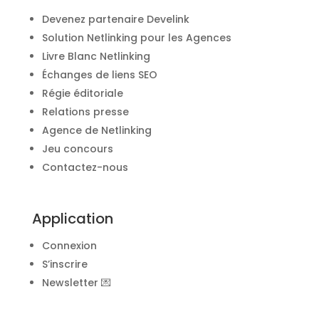
Devenez partenaire Develink
Solution Netlinking pour les Agences
Livre Blanc Netlinking
Échanges de liens SEO
Régie éditoriale
Relations presse
Agence de Netlinking
Jeu concours
Contactez-nous
Application
Connexion
S’inscrire
Newsletter 💌