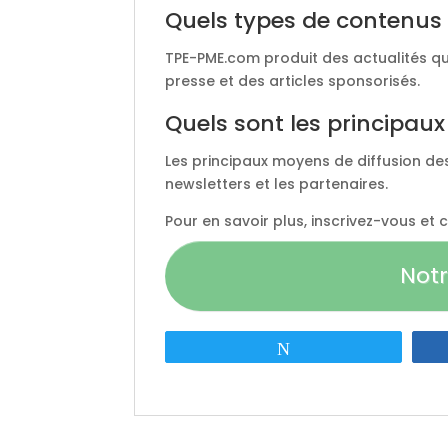
Quels types de contenus 
TPE-PME.com produit des actualités q
presse et des articles sponsorisés.
Quels sont les principau
Les principaux moyens de diffusion des
newsletters et les partenaires.
Pour en savoir plus, inscrivez-vous et
Notr
Tweetez