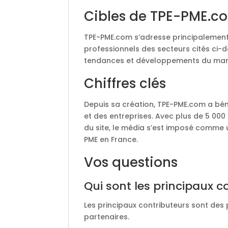
Cibles de TPE-PME.c
TPE-PME.com s’adresse principalemen
professionnels des secteurs cités ci-d
tendances et développements du mar
Chiffres clés
Depuis sa création, TPE-PME.com a bén
et des entreprises. Avec plus de 5 000
du site, le média s’est imposé comme 
PME en France.
Vos questions
Qui sont les principaux c
Les principaux contributeurs sont des
partenaires.