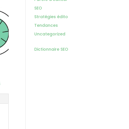
SEO
Stratégies édito
Tendances
Uncategorized
Dictionnaire SEO