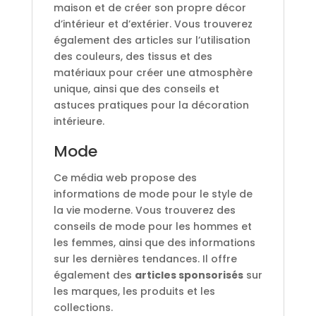
maison et de créer son propre décor
d’intérieur et d’extérier. Vous trouverez
également des articles sur l’utilisation
des couleurs, des tissus et des
matériaux pour créer une atmosphère
unique, ainsi que des conseils et
astuces pratiques pour la décoration
intérieure.
Mode
Ce média web propose des
informations de mode pour le style de
la vie moderne. Vous trouverez des
conseils de mode pour les hommes et
les femmes, ainsi que des informations
sur les dernières tendances. Il offre
également des
articles sponsorisés
sur
les marques, les produits et les
collections.