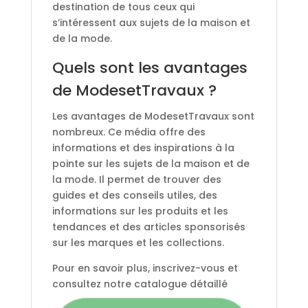
destination de tous ceux qui
s’intéressent aux sujets de la maison et
de la mode.
Quels sont les avantages
de ModesetTravaux ?
Les avantages de ModesetTravaux sont
nombreux. Ce média offre des
informations et des inspirations à la
pointe sur les sujets de la maison et de
la mode. Il permet de trouver des
guides et des conseils utiles, des
informations sur les produits et les
tendances et des articles sponsorisés
sur les marques et les collections.
Pour en savoir plus, inscrivez-vous et
consultez notre catalogue détaillé