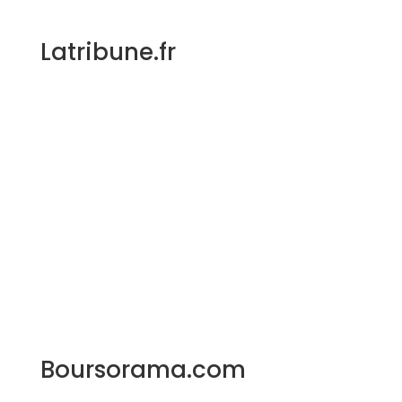
Latribune.fr
Boursorama.com