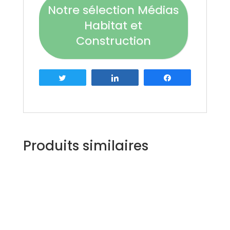
Notre sélection Médias
Habitat et
Construction
Tweetez
Partagez
Partagez
Produits similaires