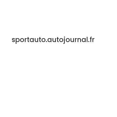
sportauto.autojournal.fr