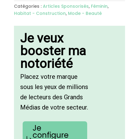
Catégories :
Articles Sponsorisés
,
Féminin
,
Habitat - Construction
,
Mode - Beauté
Je veux
booster ma
notoriété
Placez votre marque
sous les yeux de millions
de lecteurs des Grands
Médias de votre secteur.
Je
configure