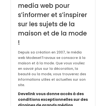
media web pour
s’informer et s’inspirer
sur les sujets de la
maison et de la mode
!
Depuis sa création en 2007, le média
web ModesetTravaux se consacre à la
maison et à la mode. Que vous vouliez
en savoir plus sur la décoration, la
beauté ou la mode, vous trouverez des
informations utiles et actuelles sur son
site.
Develink vous donne accès à des
conditions exceptionnelles sur des
dizaines de grands médias