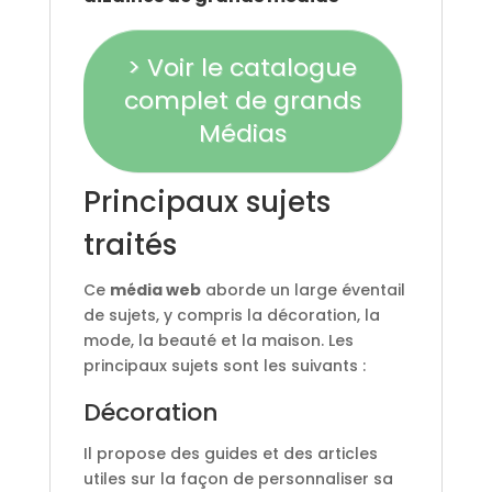
> Voir le catalogue
complet de grands
Médias
Principaux sujets
traités
Ce
média web
aborde un large éventail
de sujets, y compris la décoration, la
mode, la beauté et la maison. Les
principaux sujets sont les suivants :
Décoration
Il propose des guides et des articles
utiles sur la façon de personnaliser sa