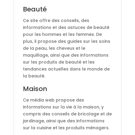
Beauté
Ce site offre des conseils, des
informations et des astuces de beauté
pour les hommes et les femmes. De
plus, il propose des guides sur les soins
de la peau, les cheveux et le
maquillage, ainsi que des informations
sur les produits de beauté et les
tendances actuelles dans le monde de
la beauté.
Maison
Ce média web propose des
informations sur la vie à la maison, y
compris des conseils de bricolage et de
jardinage, ainsi que des informations
sur la cuisine et les produits ménagers.