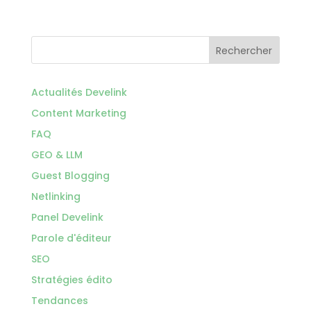
Rechercher
Actualités Develink
Content Marketing
FAQ
GEO & LLM
Guest Blogging
Netlinking
Panel Develink
Parole d'éditeur
SEO
Stratégies édito
Tendances