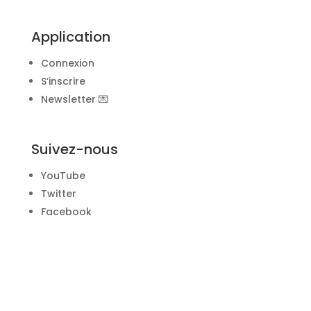
Application
Connexion
S’inscrire
Newsletter 💌
Suivez-nous
YouTube
Twitter
Facebook