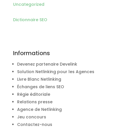
Uncategorized
Dictionnaire SEO
Informations
Devenez partenaire Develink
Solution Netlinking pour les Agences
Livre Blanc Netlinking
Échanges de liens SEO
Régie éditoriale
Relations presse
Agence de Netlinking
Jeu concours
Contactez-nous