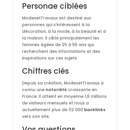
Personae ciblées
ModesetTravaux est destiné aux
personnes qui s’intéressent à la
décoration, à la mode, à la beauté et à
la maison. Il cible principalement les
femmes âgées de 25 à 55 ans qui
recherchent des informations et des
inspirations sur ces sujets.
Chiffres clés
Depuis sa création, ModesetTravaux a
connu une
notoriété
croissante en
France. Il atteint en moyenne 1,6 millions
de visiteurs mensuels et nous a
actuellement plus de 112 000
backlinks
vers son site.
Vos questions