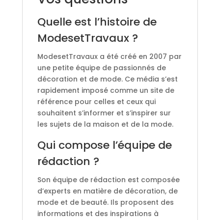
Quelle est l’histoire de
ModesetTravaux ?
ModesetTravaux a été créé en 2007 par
une petite équipe de passionnés de
décoration et de mode. Ce média s’est
rapidement imposé comme un site de
référence pour celles et ceux qui
souhaitent s’informer et s’inspirer sur
les sujets de la maison et de la mode.
Qui compose l’équipe de
rédaction ?
Son équipe de rédaction est composée
d’experts en matière de décoration, de
mode et de beauté. Ils proposent des
informations et des inspirations à