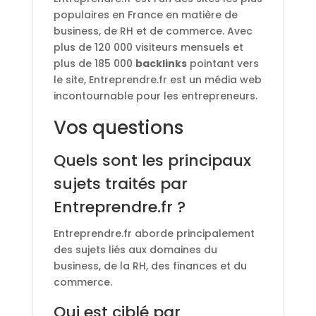
populaires en France en matière de
business, de RH et de commerce. Avec
plus de 120 000 visiteurs mensuels et
plus de 185 000
backlinks
pointant vers
le site, Entreprendre.fr est un média web
incontournable pour les entrepreneurs.
Vos questions
Quels sont les principaux
sujets traités par
Entreprendre.fr ?
Entreprendre.fr aborde principalement
des sujets liés aux domaines du
business, de la RH, des finances et du
commerce.
Qui est ciblé par