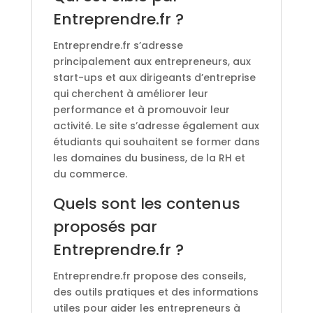
Entreprendre.fr ?
Entreprendre.fr s’adresse
principalement aux entrepreneurs, aux
start-ups et aux dirigeants d’entreprise
qui cherchent à améliorer leur
performance et à promouvoir leur
activité. Le site s’adresse également aux
étudiants qui souhaitent se former dans
les domaines du business, de la RH et
du commerce.
Quels sont les contenus
proposés par
Entreprendre.fr ?
Entreprendre.fr propose des conseils,
des outils pratiques et des informations
utiles pour aider les entrepreneurs à