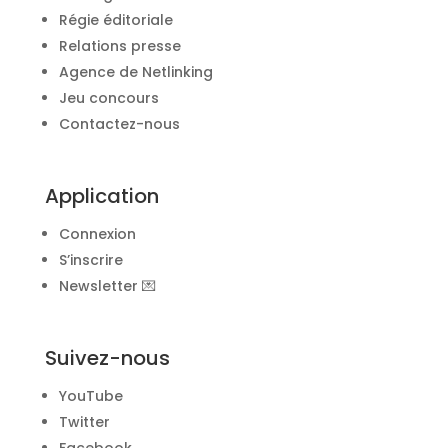
Régie éditoriale
Relations presse
Agence de Netlinking
Jeu concours
Contactez-nous
Application
Connexion
S’inscrire
Newsletter 💌
Suivez-nous
YouTube
Twitter