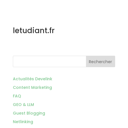
letudiant.fr
Rechercher
Actualités Develink
Content Marketing
FAQ
GEO & LLM
Guest Blogging
Netlinking