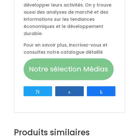
développer leurs activités. On y trouve
aussi des analyses de marché et des
informations sur les tendances
économiques et le développement
durable.
Pour en savoir plus, inscrivez-vous et
consultez notre catalogue détaillé
Notre sélection Médias
Tweetez
Partagez
Partagez
Produits similaires