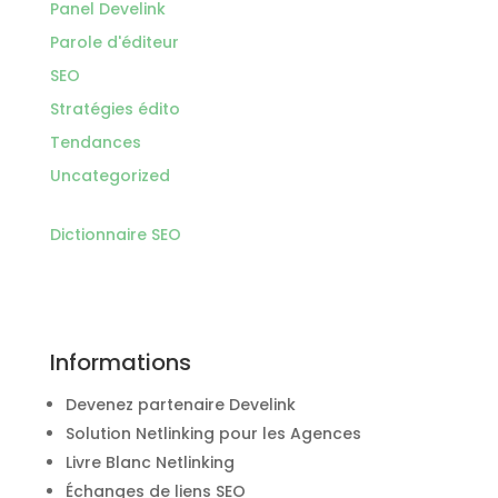
Panel Develink
Parole d'éditeur
SEO
Stratégies édito
Tendances
Uncategorized
Dictionnaire SEO
Informations
Devenez partenaire Develink
Solution Netlinking pour les Agences
Livre Blanc Netlinking
Échanges de liens SEO