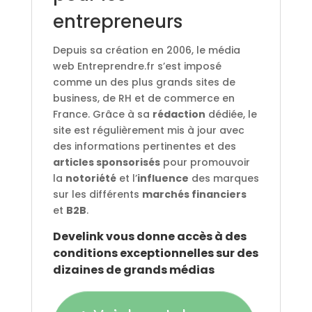
entrepreneurs
Depuis sa création en 2006, le média
web Entreprendre.fr s’est imposé
comme un des plus grands sites de
business, de RH et de commerce en
France. Grâce à sa
rédaction
dédiée, le
site est régulièrement mis à jour avec
des informations pertinentes et des
articles sponsorisés
pour promouvoir
la
notoriété
et l’
influence
des marques
sur les différents
marchés financiers
et
B2B
.
Develink vous donne accès à des
conditions exceptionnelles sur des
dizaines de grands médias