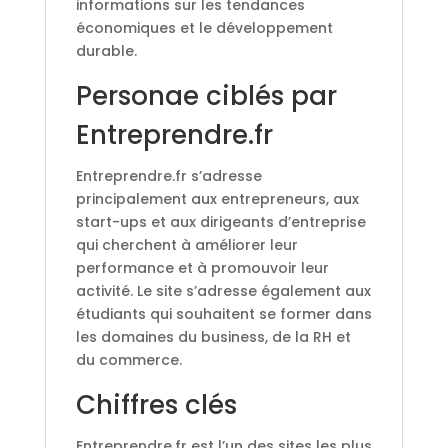
informations sur les tendances
économiques et le développement
durable.
Personae ciblés par
Entreprendre.fr
Entreprendre.fr s’adresse
principalement aux entrepreneurs, aux
start-ups et aux dirigeants d’entreprise
qui cherchent à améliorer leur
performance et à promouvoir leur
activité. Le site s’adresse également aux
étudiants qui souhaitent se former dans
les domaines du business, de la RH et
du commerce.
Chiffres clés
Entreprendre.fr est l’un des sites les plus