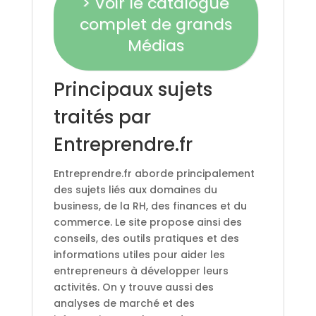
> Voir le catalogue
complet de grands
Médias
Principaux sujets
traités par
Entreprendre.fr
Entreprendre.fr aborde principalement
des sujets liés aux domaines du
business, de la RH, des finances et du
commerce. Le site propose ainsi des
conseils, des outils pratiques et des
informations utiles pour aider les
entrepreneurs à développer leurs
activités. On y trouve aussi des
analyses de marché et des