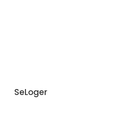
SeLoger