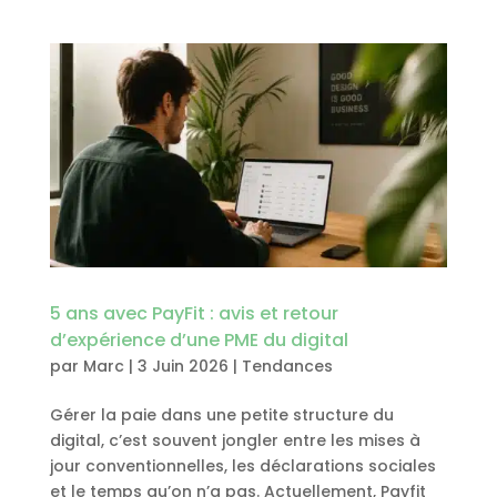
5 ans avec PayFit : avis et retour
d’expérience d’une PME du digital
par
Marc
|
3 Juin 2026
|
Tendances
Gérer la paie dans une petite structure du
digital, c’est souvent jongler entre les mises à
jour conventionnelles, les déclarations sociales
et le temps qu’on n’a pas. Actuellement, Payfit