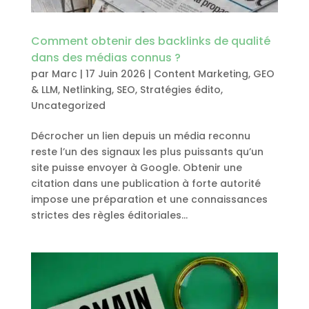
Comment obtenir des backlinks de qualité
dans des médias connus ?
par
Marc
|
17 Juin 2026
|
Content Marketing
,
GEO
& LLM
,
Netlinking
,
SEO
,
Stratégies édito
,
Uncategorized
Décrocher un lien depuis un média reconnu
reste l’un des signaux les plus puissants qu’un
site puisse envoyer à Google. Obtenir une
citation dans une publication à forte autorité
impose une préparation et une connaissances
strictes des règles éditoriales...