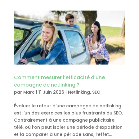
Comment mesurer l’efficacité d’une
campagne de netlinking ?
par
Marc
|
11 Juin 2026
|
Netlinking
,
SEO
Évaluer le retour d’une campagne de netlinking
est l’un des exercices les plus frustrants du SEO.
Contrairement à une campagne publicitaire
télé, où l’on peut isoler une période d’exposition
et la comparer à une période sans, l’effet...