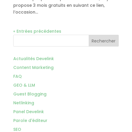
propose 3 mois gratuits en suivant ce lien,
l’occasion...
« Entrées précédentes
Rechercher
Actualités Develink
Content Marketing
FAQ
GEO & LLM
Guest Blogging
Netlinking
Panel Develink
Parole d'éditeur
SEO