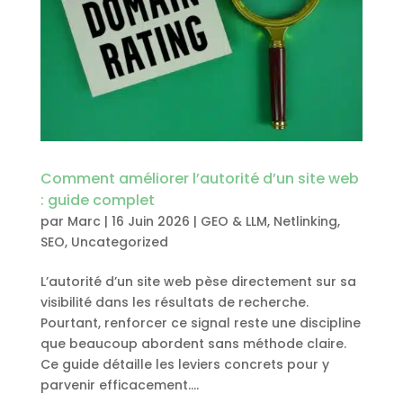
Comment améliorer l’autorité d’un site web
: guide complet
par
Marc
|
16 Juin 2026
|
GEO & LLM
,
Netlinking
,
SEO
,
Uncategorized
L’autorité d’un site web pèse directement sur sa
visibilité dans les résultats de recherche.
Pourtant, renforcer ce signal reste une discipline
que beaucoup abordent sans méthode claire.
Ce guide détaille les leviers concrets pour y
parvenir efficacement....