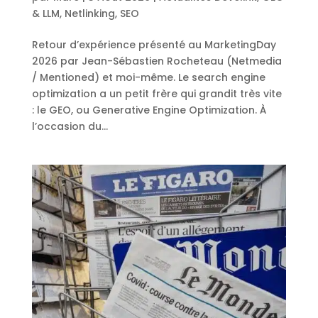
& LLM
,
Netlinking
,
SEO
Retour d’expérience présenté au MarketingDay
2026 par Jean-Sébastien Rocheteau (Netmedia
/ Mentioned) et moi-même. Le search engine
optimization a un petit frère qui grandit très vite
: le GEO, ou Generative Engine Optimization. À
l’occasion du...