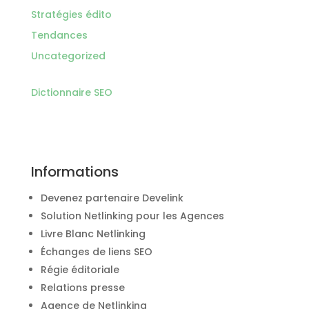
Stratégies édito
Tendances
Uncategorized
Dictionnaire SEO
Informations
Devenez partenaire Develink
Solution Netlinking pour les Agences
Livre Blanc Netlinking
Échanges de liens SEO
Régie éditoriale
Relations presse
Agence de Netlinking