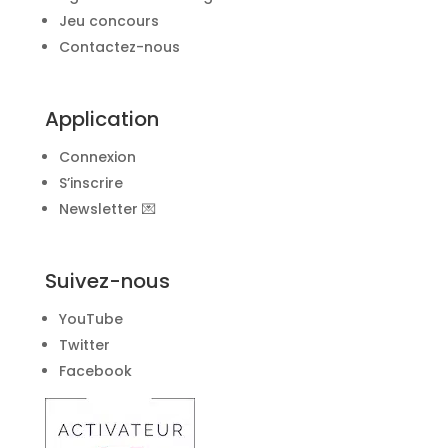
Jeu concours
Contactez-nous
Application
Connexion
S’inscrire
Newsletter 💌
Suivez-nous
YouTube
Twitter
Facebook