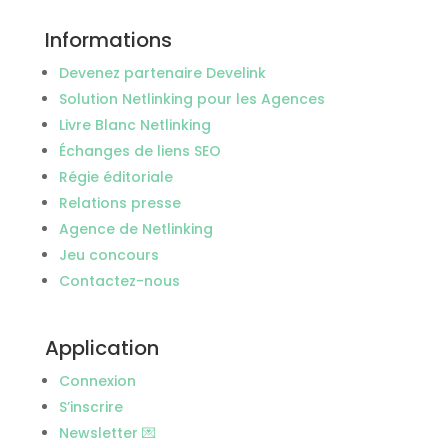
Informations
Devenez partenaire Develink
Solution Netlinking pour les Agences
Livre Blanc Netlinking
Échanges de liens SEO
Régie éditoriale
Relations presse
Agence de Netlinking
Jeu concours
Contactez-nous
Application
Connexion
S’inscrire
Newsletter 💌