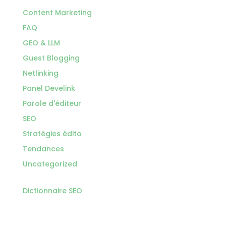
Content Marketing
FAQ
GEO & LLM
Guest Blogging
Netlinking
Panel Develink
Parole d'éditeur
SEO
Stratégies édito
Tendances
Uncategorized
Dictionnaire SEO