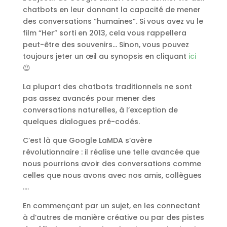
chatbots en leur donnant la capacité de mener
des conversations “humaines”. Si vous avez vu le
film “Her” sorti en 2013, cela vous rappellera
peut-être des souvenirs… Sinon, vous pouvez
toujours jeter un œil au synopsis en cliquant
ici
😉
La plupart des chatbots traditionnels ne sont
pas assez avancés pour mener des
conversations naturelles, à l’exception de
quelques dialogues pré-codés.
C’est là que Google LaMDA s’avère
révolutionnaire : il réalise une telle avancée que
nous pourrions avoir des conversations comme
celles que nous avons avec nos amis, collègues
….
En commençant par un sujet, en les connectant
à d’autres de manière créative ou par des pistes