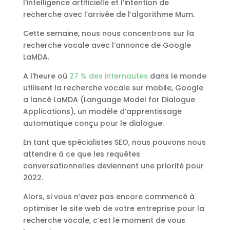
l’intelligence artificielle et l’intention de
recherche avec l’arrivée de l’algorithme Mum.
Cette semaine, nous nous concentrons sur la
recherche vocale avec l’annonce de Google
LaMDA.
A l’heure où
27 % des internautes
dans le monde
utilisent la recherche vocale sur mobile, Google
a lancé LaMDA (Language Model for Dialogue
Applications), un modèle d’apprentissage
automatique conçu pour le dialogue.
En tant que spécialistes SEO, nous pouvons nous
attendre à ce que les requêtes
conversationnelles deviennent une priorité pour
2022.
Alors, si vous n’avez pas encore commencé à
optimiser le site web de votre entreprise pour la
recherche vocale, c’est le moment de vous