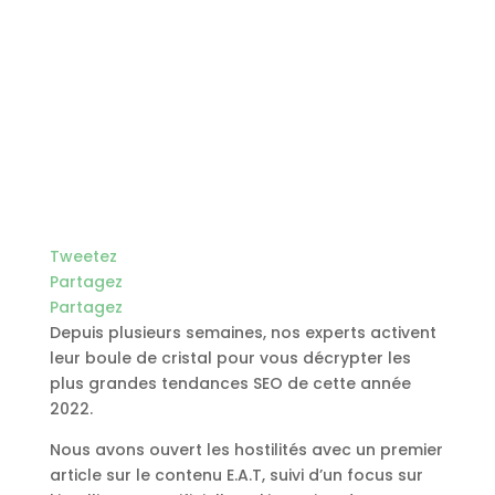
Tweetez
Partagez
Partagez
Depuis plusieurs semaines, nos experts activent
leur boule de cristal pour vous décrypter les
plus grandes tendances SEO de cette année
2022.
Nous avons ouvert les hostilités avec un premier
article sur le contenu E.A.T, suivi d’un focus sur