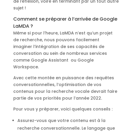
de réflexion, voire en terminant par un tout autre
sujet !
Comment se préparer à l’arrivée de Google
LaMDA ?
Même si pour l’heure, LaMDA n’est qu’un projet
de recherche, nous pouvons facilement
imaginer l’intégration de ses capacités de
conversation au sein de nombreux services
comme Google Assistant ou Google
Workspace.
Avec cette montée en puissance des requêtes
conversationnelles, l’optimisation de vos
contenus pour la recherche vocale devrait faire
partie de vos priorités pour l’année 2022.
Pour vous y préparer, voici quelques conseils :
Assurez-vous que votre contenu est à la
recherche conversationnelle. Le langage que