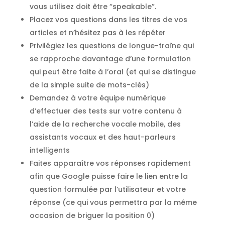
vous utilisez doit être “speakable”.
Placez vos questions dans les titres de vos
articles et n’hésitez pas à les répéter
Privilégiez les questions de longue-traîne qui
se rapproche davantage d’une formulation
qui peut être faite à l’oral (et qui se distingue
de la simple suite de mots-clés)
Demandez à votre équipe numérique
d’effectuer des tests sur votre contenu à
l’aide de la recherche vocale mobile, des
assistants vocaux et des haut-parleurs
intelligents
Faites apparaître vos réponses rapidement
afin que Google puisse faire le lien entre la
question formulée par l’utilisateur et votre
réponse (ce qui vous permettra par la même
occasion de briguer la position 0)