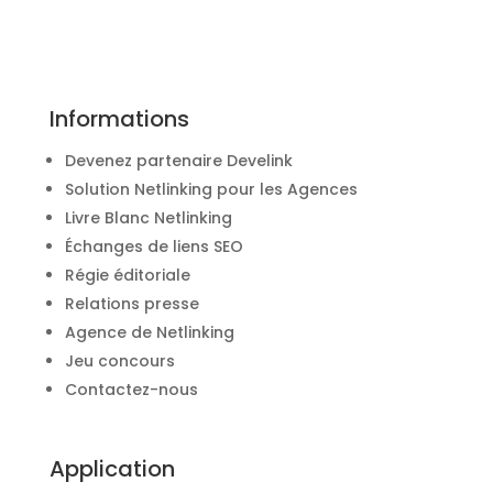
Informations
Devenez partenaire Develink
Solution Netlinking pour les Agences
Livre Blanc Netlinking
Échanges de liens SEO
Régie éditoriale
Relations presse
Agence de Netlinking
Jeu concours
Contactez-nous
Application