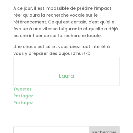
À ce jour, il est impossible de prédire l’impact
réel qu’aura la recherche vocale sur le
référencement. Ce qui est certain, c’est qu’elle
évolue à une vitesse fulgurante et qu’elle a déjà
eu une influence sur la recherche locale.
Une chose est sûre : vous avez tout intérêt à
vous y préparer dès aujourd’hui ! 😉
Laura
Tweetez
Partagez
Partagez
Rechercher