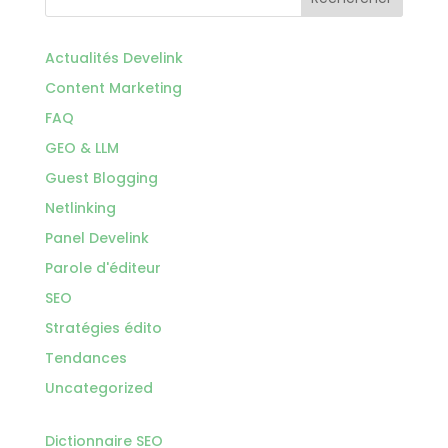
Actualités Develink
Content Marketing
FAQ
GEO & LLM
Guest Blogging
Netlinking
Panel Develink
Parole d'éditeur
SEO
Stratégies édito
Tendances
Uncategorized
Dictionnaire SEO