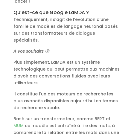
lancer !
Qu’est-ce que Google LaMDA ?
Techniquement, il s’agit de l’évolution d’une
famille de modèles de langage neuronal basés
sur des transformateurs de dialogue
spécialisés.
À vos souhaits 🤧
Plus simplement, LaMDA est un système
technologique qui peut permettre aux machines
d’avoir des conversations fluides avec leurs
utilisateurs.
Il constitue l’un des moteurs de recherche les
plus avancés disponibles aujourd’hui en termes
de recherche vocale.
Basé sur un transformateur, comme BERT et
MUM
ce modèle est entraîné à lire des mots, à
comprendre la relation entre les mots dans une