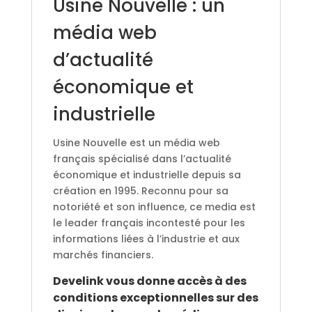
Usine Nouvelle : un
média web
d’actualité
économique et
industrielle
Usine Nouvelle est un média web
français spécialisé dans l’actualité
économique et industrielle depuis sa
création en 1995. Reconnu pour sa
notoriété et son influence, ce media est
le leader français incontesté pour les
informations liées à l’industrie et aux
marchés financiers.
Develink vous donne accès à des
conditions exceptionnelles sur des