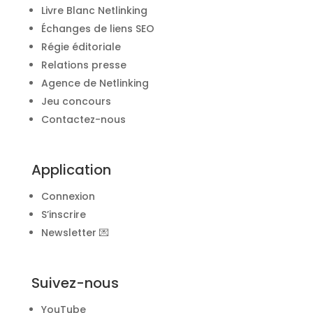
Livre Blanc Netlinking
Échanges de liens SEO
Régie éditoriale
Relations presse
Agence de Netlinking
Jeu concours
Contactez-nous
Application
Connexion
S’inscrire
Newsletter 💌
Suivez-nous
YouTube