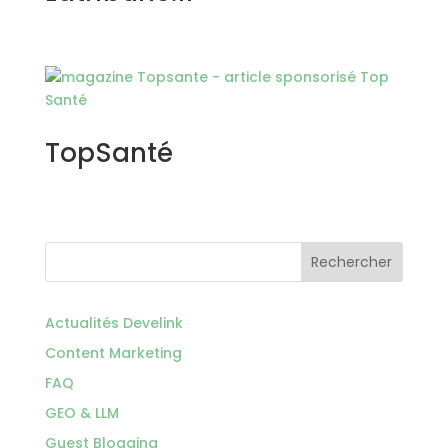
TopSanté
Rechercher
Actualités Develink
Content Marketing
FAQ
GEO & LLM
Guest Blogging