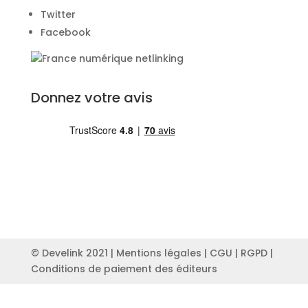
Twitter
Facebook
Donnez votre avis
© Develink 2021 |
Mentions légales
|
CGU
|
RGPD
|
Conditions de paiement des éditeurs