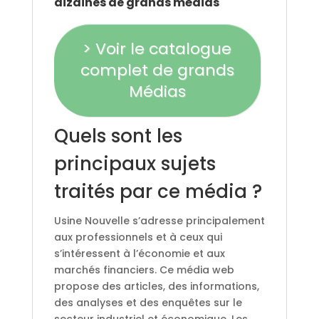
dizaines de grands médias
> Voir le catalogue
complet de grands
Médias
Quels sont les
principaux sujets
traités par ce média ?
Usine Nouvelle s’adresse principalement
aux professionnels et à ceux qui
s’intéressent à l’économie et aux
marchés financiers. Ce média web
propose des articles, des informations,
des analyses et des enquêtes sur le