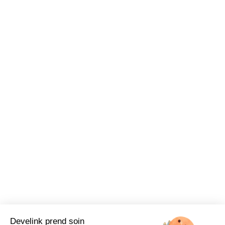
Develink prend soin