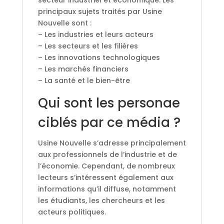
secteur industriel et économique. Les
principaux sujets traités par Usine
Nouvelle sont :
– Les industries et leurs acteurs
– Les secteurs et les filières
– Les innovations technologiques
– Les marchés financiers
– La santé et le bien-être
Qui sont les personae
ciblés par ce média ?
Usine Nouvelle s’adresse principalement
aux professionnels de l’industrie et de
l’économie. Cependant, de nombreux
lecteurs s’intéressent également aux
informations qu’il diffuse, notamment
les étudiants, les chercheurs et les
acteurs politiques.