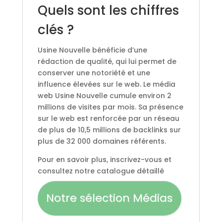
Quels sont les chiffres
clés ?
Usine Nouvelle bénéficie d’une
rédaction de qualité, qui lui permet de
conserver une notoriété et une
influence élevées sur le web. Le média
web Usine Nouvelle cumule environ 2
millions de visites par mois. Sa présence
sur le web est renforcée par un réseau
de plus de 10,5 millions de backlinks sur
plus de 32 000 domaines référents.
Pour en savoir plus, inscrivez-vous et
consultez notre catalogue détaillé
Notre sélection Médias