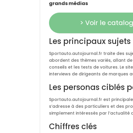
grands médias
> Voir le catal
Les principaux sujets 
Sportauto.autojournal.fr traite des sujet
abordent des thèmes variés, allant de 
conseils et les tests de voitures. Le 
interviews de dirigeants de marques 
Les personas ciblés 
Sportauto.autojournal.fr est principale
s’adresse à des particuliers et des pro
simplement intéressés par l’actualité 
Chiffres clés