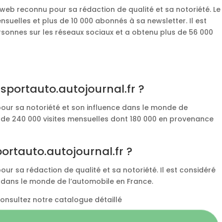
web reconnu pour sa rédaction de qualité et sa notoriété. Le
nsuelles et plus de 10 000 abonnés à sa newsletter. Il est
rsonnes sur les réseaux sociaux et a obtenu plus de 56 000
 sportauto.autojournal.fr ?
pour sa notoriété et son influence dans le monde de
s de 240 000 visites mensuelles dont 180 000 en provenance
rtauto.autojournal.fr ?
our sa rédaction de qualité et sa notoriété. Il est considéré
dans le monde de l’automobile en France.
 consultez notre catalogue détaillé