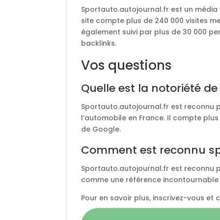
Sportauto.autojournal.fr est un média 
site compte plus de 240 000 visites me
également suivi par plus de 30 000 pe
backlinks.
Vos questions
Quelle est la notoriété de
Sportauto.autojournal.fr est reconnu 
l’automobile en France. Il compte plu
de Google.
Comment est reconnu spo
Sportauto.autojournal.fr est reconnu p
comme une référence incontournable 
Pour en savoir plus, inscrivez-vous et