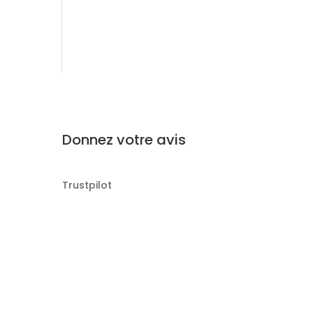
Donnez votre avis
Trustpilot