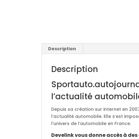
Description
Description
Sportauto.autojourna
l’actualité automobil
Depuis sa création sur internet en 200
l’actualité automobile. Elle s’est i
l’univers de l’automobile en France.
Develink vous donne accès à des 