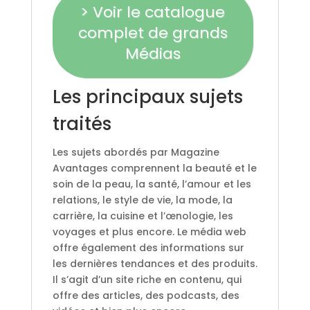
> Voir le catalogue
complet de grands
Médias
Les principaux sujets
traités
Les sujets abordés par Magazine
Avantages comprennent la beauté et le
soin de la peau, la santé, l’amour et les
relations, le style de vie, la mode, la
carrière, la cuisine et l’œnologie, les
voyages et plus encore. Le média web
offre également des informations sur
les dernières tendances et des produits.
Il s’agit d’un site riche en contenu, qui
offre des articles, des podcasts, des