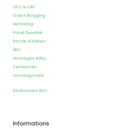
GEO & LLM
Guest Blogging
Netlinking
Panel Develink
Parole d'éditeur
SEO
Stratégies édito
Tendances
Uncategorized
Dictionnaire SEO
Informations