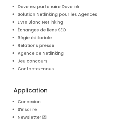
Devenez partenaire Develink
Solution Netlinking pour les Agences
Livre Blanc Netlinking
Échanges de liens SEO
Régie éditoriale
Relations presse
Agence de Netlinking
Jeu concours
Contactez-nous
Application
Connexion
S’inscrire
Newsletter 💌