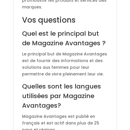
promouvoir les produits et services des
marques.
Vos questions
Quel est le principal but
de Magazine Avantages ?
Le principal but de Magazine Avantages
est de fournir des informations et des
solutions aux femmes pour leur
permettre de vivre pleinement leur vie.
Quelles sont les langues
utilisées par Magazine
Avantages?
Magazine Avantages est publié en
français et est actif dans plus de 25
pays et régions.