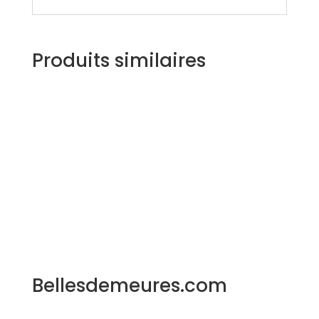
Produits similaires
Bellesdemeures.com