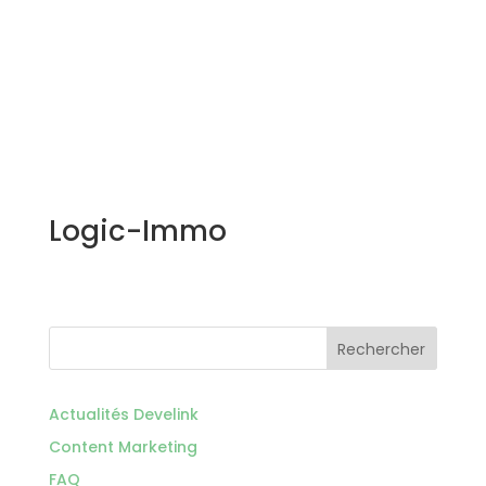
Logic-Immo
Rechercher
Actualités Develink
Content Marketing
FAQ