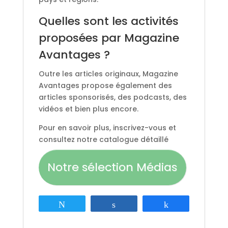
Quelles sont les activités
proposées par Magazine
Avantages ?
Outre les articles originaux, Magazine
Avantages propose également des
articles sponsorisés, des podcasts, des
vidéos et bien plus encore.
Pour en savoir plus, inscrivez-vous et
consultez notre catalogue détaillé
Notre sélection Médias
Tweetez
Partagez
Partagez