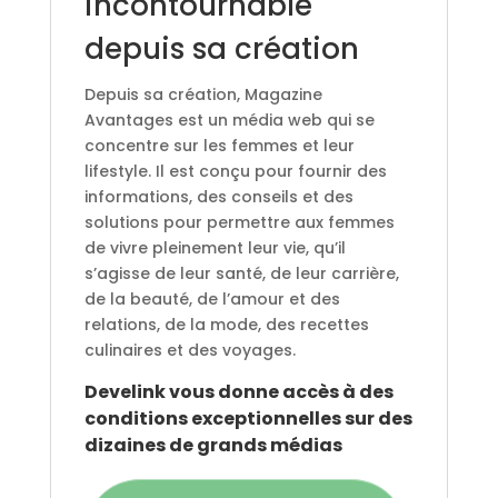
incontournable
depuis sa création
Depuis sa création, Magazine
Avantages est un média web qui se
concentre sur les femmes et leur
lifestyle. Il est conçu pour fournir des
informations, des conseils et des
solutions pour permettre aux femmes
de vivre pleinement leur vie, qu’il
s’agisse de leur santé, de leur carrière,
de la beauté, de l’amour et des
relations, de la mode, des recettes
culinaires et des voyages.
Develink vous donne accès à des
conditions exceptionnelles sur des
dizaines de grands médias