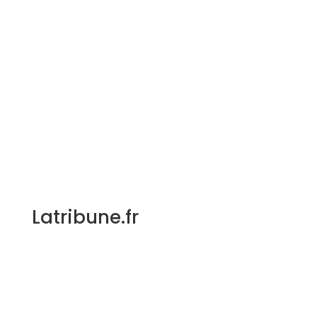
Latribune.fr