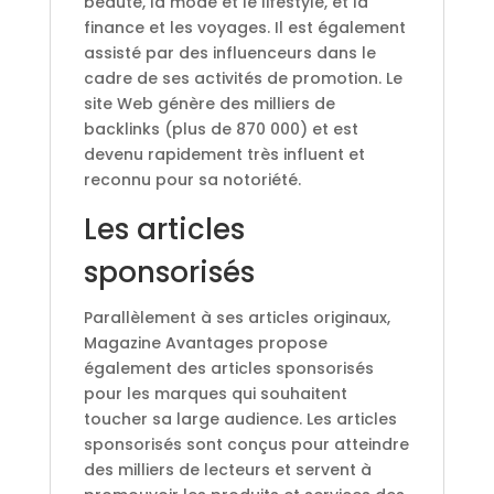
beauté, la mode et le lifestyle, et la
finance et les voyages. Il est également
assisté par des influenceurs dans le
cadre de ses activités de promotion. Le
site Web génère des milliers de
backlinks (plus de 870 000) et est
devenu rapidement très influent et
reconnu pour sa notoriété.
Les articles
sponsorisés
Parallèlement à ses articles originaux,
Magazine Avantages propose
également des articles sponsorisés
pour les marques qui souhaitent
toucher sa large audience. Les articles
sponsorisés sont conçus pour atteindre
des milliers de lecteurs et servent à