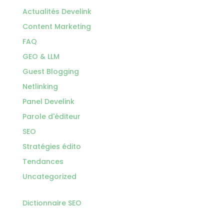
Actualités Develink
Content Marketing
FAQ
GEO & LLM
Guest Blogging
Netlinking
Panel Develink
Parole d'éditeur
SEO
Stratégies édito
Tendances
Uncategorized
Dictionnaire SEO