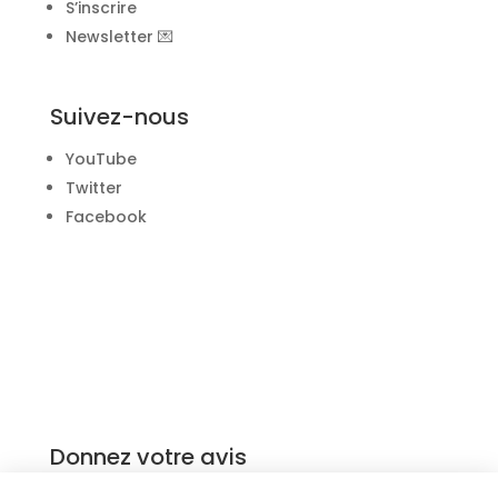
S’inscrire
Newsletter 💌
Suivez-nous
YouTube
Twitter
Facebook
Donnez votre avis