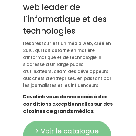
web leader de
l’informatique et des
technologies
Itespresso.fr est un média web, créé en
2010, qui fait autorité en matière
d’informatique et de technologie. Il
s’adresse à un large public
d’utilisateurs, allant des développeurs
aux chefs d’entreprises, en passant par
les journalistes et les influenceurs.
Develink vous donne accès à des
conditions exceptionnelles sur des
dizaines de grands médias
> Voir le catalogue