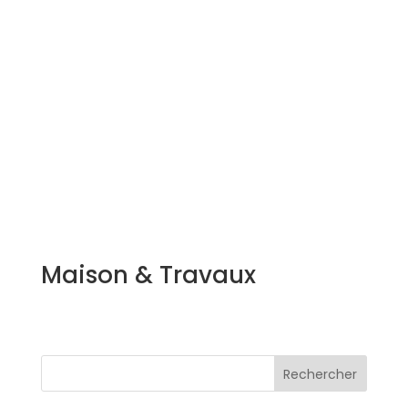
Maison & Travaux
Rechercher