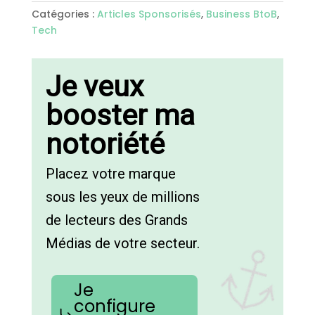
Catégories :
Articles Sponsorisés
,
Business BtoB
,
Tech
Je veux
booster ma
notoriété
Placez votre marque
sous les yeux de millions
de lecteurs des Grands
Médias de votre secteur.
Je
configure