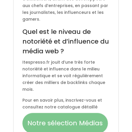
aux chefs d’entreprises, en passant par
les journalistes, les influenceurs et les
gamers.
Quel est le niveau de
notoriété et d’influence du
média web ?
Itespresso.fr jouit d’une très forte
notoriété et influence dans le milieu
informatique et se voit régulièrement
créer des milliers de backlinks chaque
mois.
Pour en savoir plus, inscrivez-vous et
consultez notre catalogue détaillé
Notre sélection Médias