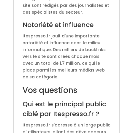
site sont rédigés par des journalistes et
des spécialistes du secteur.
Notoriété et influence
Itespresso.fr jouit d’une importante
notoriété et influence dans le milieu
informatique. Des milliers de backlinks
vers le site sont créés chaque mois
avec un total de 1,7 million, ce qui le
place parmi les meilleurs médias web
de sa catégorie.
Vos questions
Qui est le principal public
ciblé par Itespresso.fr ?
Itespresso.fr s’adresse à un large public
d’utilisateurs, allant des développeurs