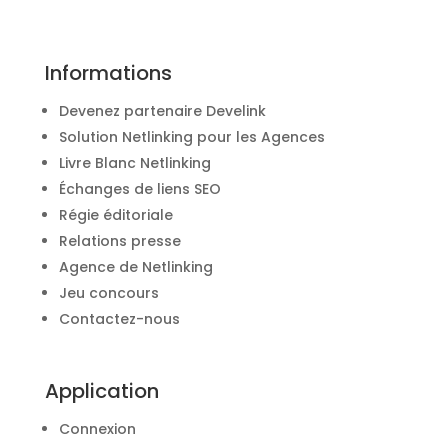
Informations
Devenez partenaire Develink
Solution Netlinking pour les Agences
Livre Blanc Netlinking
Échanges de liens SEO
Régie éditoriale
Relations presse
Agence de Netlinking
Jeu concours
Contactez-nous
Application
Connexion