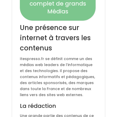
complet de grands
Médias
Une présence sur
internet à travers les
contenus
Itespresso.fr se définit comme un des
médias web leaders de l’informatique
et des technologies. Il propose des
contenus informatifs et pédagogiques,
des articles sponsorisés, des marques
dans toute la France et de nombreux
liens vers des sites web externes.
La rédaction
Une grande partie des contenus de ce