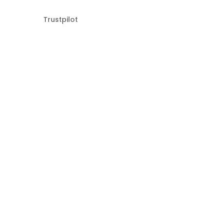
Trustpilot