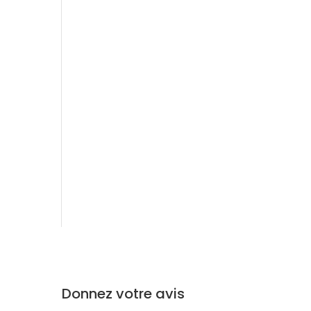
Donnez votre avis