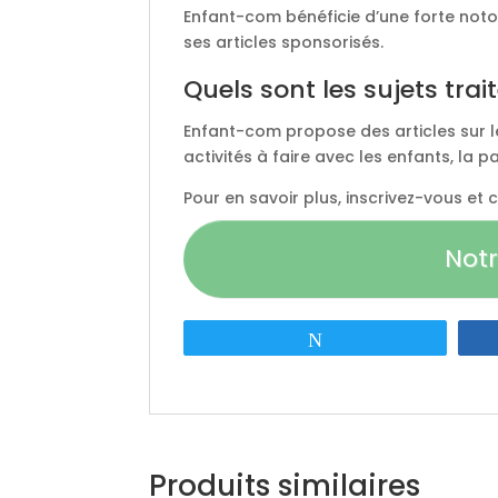
Enfant-com bénéficie d’une forte notor
ses articles sponsorisés.
Quels sont les sujets tra
Enfant-com propose des articles sur le
activités à faire avec les enfants, la pa
Pour en savoir plus, inscrivez-vous et
Notr
Tweetez
Produits similaires