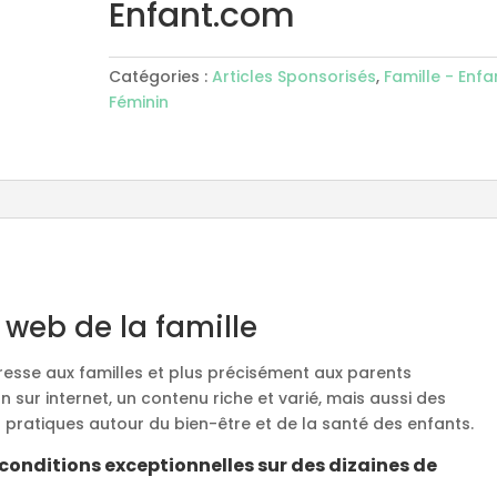
Enfant.com
Catégories :
Articles Sponsorisés
,
Famille - Enfa
Féminin
 web de la famille
resse aux familles et plus précisément aux parents
n sur internet, un contenu riche et varié, mais aussi des
 pratiques autour du bien-être et de la santé des enfants.
conditions exceptionnelles sur des dizaines de