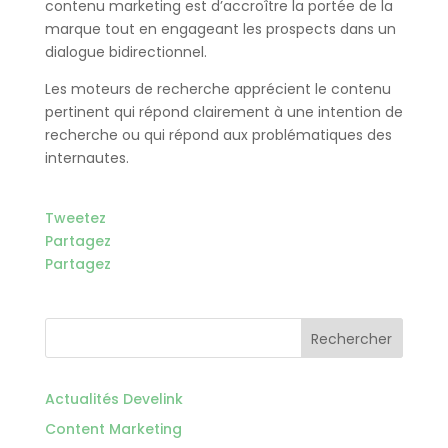
contenu marketing est d’accroître la portée de la
marque tout en engageant les prospects dans un
dialogue bidirectionnel.
Les moteurs de recherche apprécient le contenu
pertinent qui répond clairement à une intention de
recherche ou qui répond aux problématiques des
internautes.
Tweetez
Partagez
Partagez
Rechercher
Actualités Develink
Content Marketing