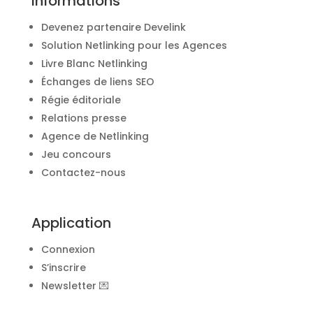
Informations
Devenez partenaire Develink
Solution Netlinking pour les Agences
Livre Blanc Netlinking
Échanges de liens SEO
Régie éditoriale
Relations presse
Agence de Netlinking
Jeu concours
Contactez-nous
Application
Connexion
S’inscrire
Newsletter 💌