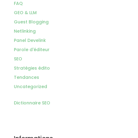
FAQ
GEO & LLM
Guest Blogging
Netlinking
Panel Develink
Parole d'éditeur
SEO
Stratégies édito
Tendances
Uncategorized
Dictionnaire SEO