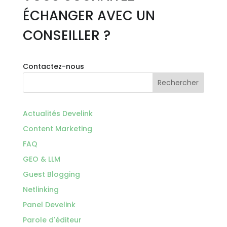
ÉCHANGER AVEC UN
CONSEILLER ?
Contactez-nous
Rechercher
Actualités Develink
Content Marketing
FAQ
GEO & LLM
Guest Blogging
Netlinking
Panel Develink
Parole d'éditeur