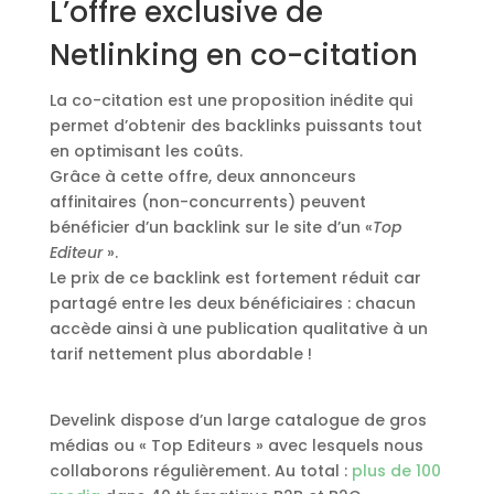
L’offre exclusive de
Netlinking en co-citation
La co-citation est une proposition
inédite
qui
permet d’obtenir des backlinks puissants tout
en
optimisant les coûts
.
Grâce à cette offre, deux annonceurs
affinitaires (non-concurrents) peuvent
bénéficier d’un backlink sur le site d’un «
Top
Editeur
».
Le prix de ce backlink est fortement réduit car
partagé entre les deux bénéficiaires : chacun
accède ainsi à une publication qualitative à un
tarif nettement plus abordable !
Develink dispose d’un large catalogue de gros
médias ou « Top Editeurs » avec lesquels nous
collaborons régulièrement. Au total :
plus de 100