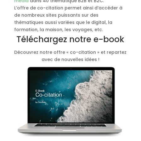
media
dans 40 thématique B2B et B2C.
L’offre de co-citation permet ainsi d’accéder à
de nombreux sites puissants sur des
thématiques aussi variées que le digital, la
formation, la maison, les voyages, etc.
Téléchargez notre e-book
Découvrez notre offre « co-citation » et repartez
avec de nouvelles idées !