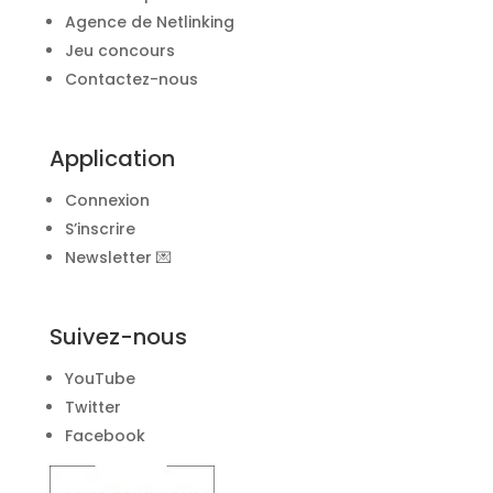
Agence de Netlinking
Jeu concours
Contactez-nous
Application
Connexion
S’inscrire
Newsletter 💌
Suivez-nous
YouTube
Twitter
Facebook