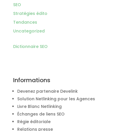
SEO
Stratégies édito
Tendances
Uncategorized
Dictionnaire SEO
Informations
Devenez partenaire Develink
Solution Netlinking pour les Agences
Livre Blanc Netlinking
Échanges de liens SEO
Régie éditoriale
Relations presse