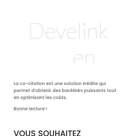
La co-citation est une
solution inédite
qui
permet d’obtenir des backlinks puissants tout
en optimisant les coûts.
Bonne lecture !
VOUS SOUHAITEZ