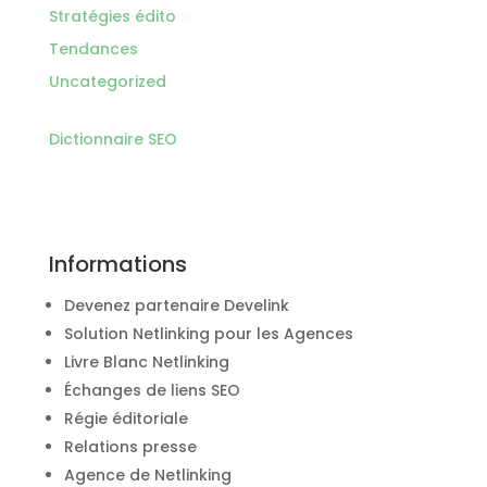
Stratégies édito
Tendances
Uncategorized
Dictionnaire SEO
Informations
Devenez partenaire Develink
Solution Netlinking pour les Agences
Livre Blanc Netlinking
Échanges de liens SEO
Régie éditoriale
Relations presse
Agence de Netlinking