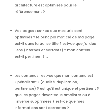
architecture est optimisée pour le
référencement ?
Vos pages
: est-ce que mes urls sont
optimisés ? le principal mot clé de ma page
est-il dans la balise title ? est-ce que j’ai des
liens (internes et sortants) ? mon contenu
est-il pertinent ? …
Les contenu
s : est-ce que mon contenu est
« pénalisant » (qualité, duplication,
pertinence) ? est qu’il est unique et pertinent ?
quelles pages devez-vous améliorer ou à
l’inverse supprimées ? est-ce que mes
informations sont correctes ?