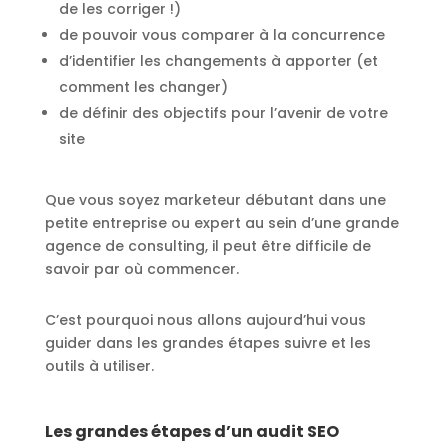
de les corriger !)
de pouvoir vous comparer à la concurrence
d’identifier les changements à apporter (et
comment les changer)
de définir des objectifs pour l’avenir de votre
site
Que vous soyez marketeur débutant dans une
petite entreprise ou expert au sein d’une grande
agence de consulting, il peut être difficile de
savoir par où commencer.
C’est pourquoi nous allons aujourd’hui vous
guider dans les grandes étapes suivre et les
outils à utiliser.
Les grandes étapes d’un audit SEO