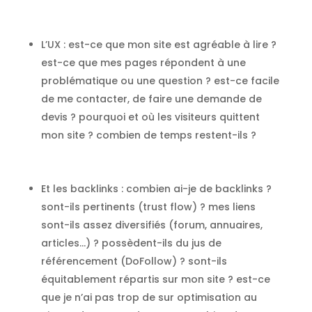
L’UX
: est-ce que mon site est agréable à lire ?
est-ce que mes pages répondent à une
problématique ou une question ? est-ce facile
de me contacter, de faire une demande de
devis ? pourquoi et où les visiteurs quittent
mon site ? combien de temps restent-ils ?
Et les backlinks
: combien ai-je de backlinks ?
sont-ils pertinents (trust flow) ? mes liens
sont-ils assez diversifiés (forum, annuaires,
articles…) ? possèdent-ils du jus de
référencement (DoFollow) ? sont-ils
équitablement répartis sur mon site ? est-ce
que je n’ai pas trop de sur optimisation au