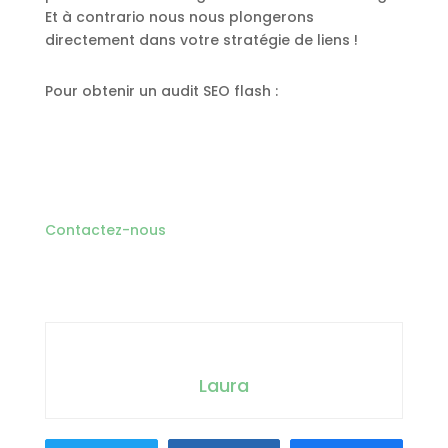
Et à contrario nous nous plongerons
directement dans votre stratégie de liens !
Pour obtenir un audit SEO flash :
Contactez-nous
Laura