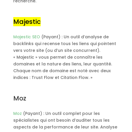
recherche.
Majestic
Majestic SEO
(Payant) : Un outil d’analyse de
backlinks qui recense tous les liens qui pointent
vers votre site (ou d’un site concurrent).
« Majestic » vous permet de connaître les
domaines et la nature des liens, leur quantité.
Chaque nom de domaine est noté avec deux
indices : Trust Flow et Citation Flow. »
Moz
Moz
(Payant) : Un outil complet pour les
spécialistes qui ont besoin d’auditer tous les
aspects de la performance de leur site. Analyse