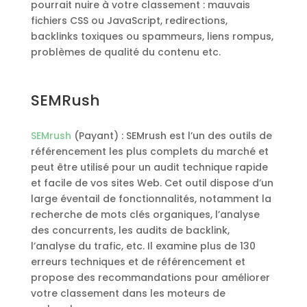
pourrait nuire à votre classement : mauvais
fichiers CSS ou JavaScript, redirections,
backlinks toxiques ou spammeurs, liens rompus,
problèmes de qualité du contenu etc.
SEMRush
SEMrush
(Payant) : SEMrush est l’un des outils de
référencement les plus complets du marché et
peut être utilisé pour un audit technique rapide
et facile de vos sites Web. Cet outil dispose d’un
large éventail de fonctionnalités, notamment la
recherche de mots clés organiques, l’analyse
des concurrents, les audits de backlink,
l’analyse du trafic, etc. Il examine plus de 130
erreurs techniques et de référencement et
propose des recommandations pour améliorer
votre classement dans les moteurs de