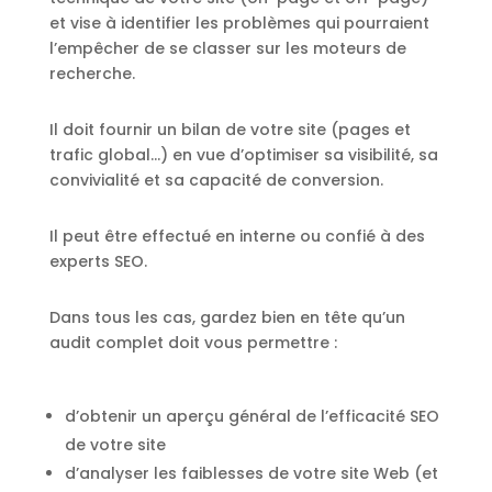
et vise à identifier les problèmes qui pourraient
l’empêcher de se classer sur les moteurs de
recherche.
Il doit fournir un bilan de votre site (pages et
trafic global…) en vue d’optimiser sa visibilité, sa
convivialité et sa capacité de conversion.
Il peut être effectué en interne ou confié à des
experts SEO.
Dans tous les cas, gardez bien en tête qu’un
audit complet doit vous permettre :
d’obtenir un aperçu général de l’efficacité SEO
de votre site
d’analyser les faiblesses de votre site Web (et