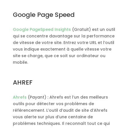
Google Page Speed
Google PageSpeed ​​Insights
(Gratuit) est un outil
qui se concentre davantage sur la performance
de vitesse de votre site. Entrez votre URL et l’outil
vous indique exactement à quelle vitesse votre
site se charge, que ce soit sur ordinateur ou
mobile.
AHREF
Ahrefs
(Payant) : Ahrefs est l’un des meilleurs
outils pour détecter vos problèmes de
référencement. L’outil d’audit de site d’Ahrefs
vous alerte sur plus d’une centaine de
problèmes techniques. Il reconnaît tout ce qui