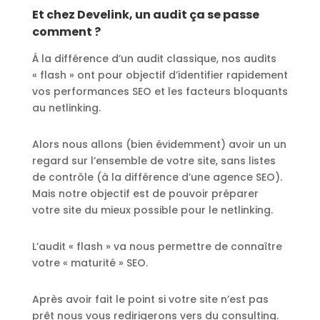
Et chez Develink, un audit ça se passe
comment ?
Á la différence d’un audit classique, nos audits
« flash » ont pour objectif d’identifier rapidement
vos performances SEO et les facteurs bloquants
au netlinking.
Alors nous allons (bien évidemment) avoir un un
regard sur l’ensemble de votre site, sans listes
de contrôle (à la différence d’une agence SEO).
Mais notre objectif est de pouvoir
préparer
votre site
du mieux possible pour le netlinking
.
L’audit « flash » va nous permettre de connaître
votre « maturité » SEO.
Après avoir fait le point si votre site n’est pas
prêt nous vous redirigerons vers du consulting.