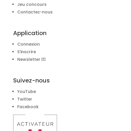
Jeu concours
Contactez-nous
Application
Connexion
S’inscrire
Newsletter 💌
Suivez-nous
YouTube
Twitter
Facebook