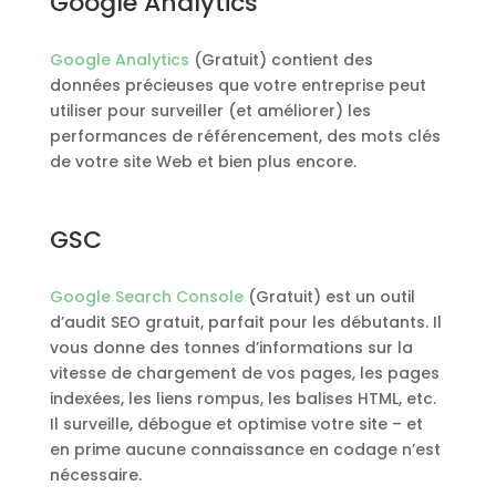
Google Analytics
Google Analytics
(Gratuit) contient des
données précieuses que votre entreprise peut
utiliser pour surveiller (et améliorer) les
performances de référencement, des mots clés
de votre site Web et bien plus encore.
GSC
Google Search Console
(Gratuit) est un outil
d’audit SEO gratuit, parfait pour les débutants. Il
vous donne des tonnes d’informations sur la
vitesse de chargement de vos pages, les pages
indexées, les liens rompus, les balises HTML, etc.
Il surveille, débogue et optimise votre site – et
en prime aucune connaissance en codage n’est
nécessaire.