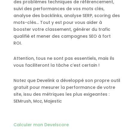
des problèmes techniques de référencement,
suivi des performances de vos mots clés,
analyse des backlinks, analyse SERP, scoring des
mots-clés… Tout y est pour vous aider à
booster votre classement, générer du trafic
qualifié et mener des campagnes SEO à fort
ROI.
Attention, tous ne sont pas essentiels, mais ils
vous faciliteront la tâche c’est certain !
Notez que Develink a développé son propre outil
gratuit pour mesurer la performance de votre
site, issu des métriques les plus exigeantes :
SEMrush, Moz, Majestic
Calculer mon Develscore