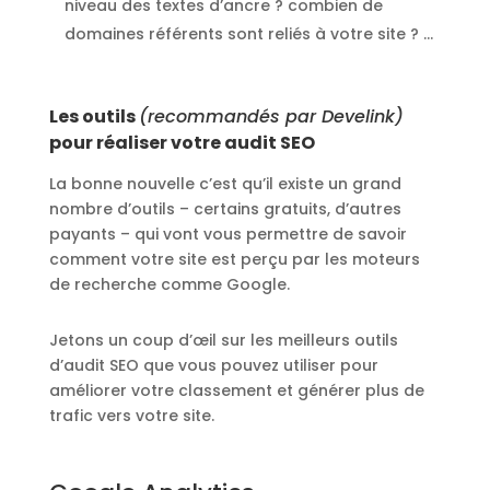
niveau des textes d’ancre ? combien de
domaines référents sont reliés à votre site ? …
Les outils
(recommandés par Develink)
pour réaliser votre audit SEO
La bonne nouvelle c’est qu’il existe un grand
nombre d’outils – certains gratuits, d’autres
payants – qui vont vous permettre de savoir
comment votre site est perçu par les moteurs
de recherche comme Google.
Jetons un coup d’œil sur les meilleurs outils
d’audit SEO que vous pouvez utiliser pour
améliorer votre classement et générer plus de
trafic vers votre site.