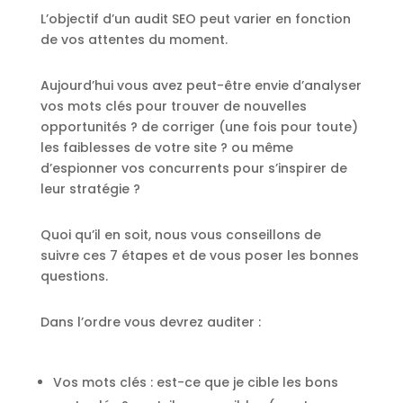
L’objectif d’un audit SEO peut varier en fonction
de vos attentes du moment.
Aujourd’hui vous avez peut-être envie d’analyser
vos mots clés pour trouver de nouvelles
opportunités ? de corriger (une fois pour toute)
les faiblesses de votre site ? ou même
d’espionner vos concurrents pour s’inspirer de
leur stratégie ?
Quoi qu’il en soit, nous vous conseillons de
suivre ces 7 étapes et de vous poser les bonnes
questions.
Dans l’ordre vous devrez auditer :
Vos mots clés
: est-ce que je cible les bons