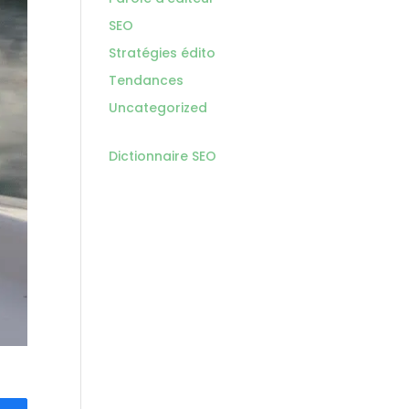
SEO
Stratégies édito
Tendances
Uncategorized
Dictionnaire SEO